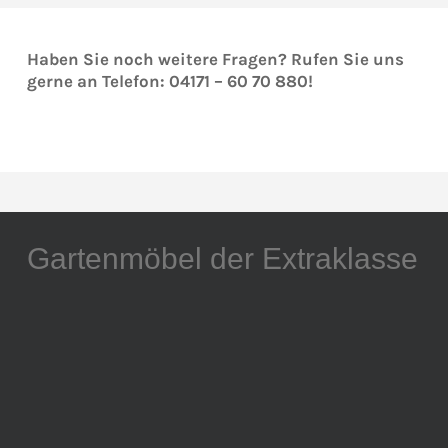
Haben Sie noch weitere Fragen? Rufen Sie uns
gerne an Telefon: 04171 – 60 70 880!
Gartenmöbel der Extraklasse