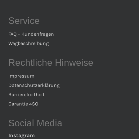
Service
FAQ – Kundenfragen
Wegbeschreibung
Rechtliche Hinweise
Impressum
Datenschutzerklärung
Barrierefreitheit
Garantie 4SO
Social Media
Instagram