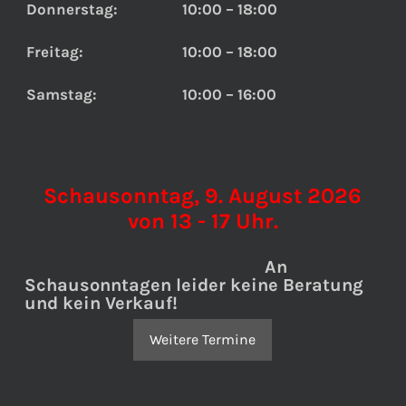
Donnerstag:
10:00 – 18:00
Freitag:
10:00 – 18:00
Samstag:
10:00 – 16:00
Schausonntag, 9. August 2026
von 13 - 17 Uhr.
An
Schausonntagen leider keine Beratung
und kein Verkauf!
Weitere Termine