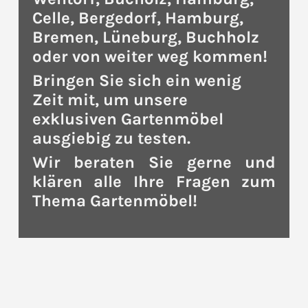
Celle, Bergedorf, Hamburg,
Bremen, Lüneburg, Buchholz
oder von weiter weg kommen!
Bringen Sie sich ein wenig
Zeit mit, um unsere
exklusiven Gartenmöbel
ausgiebig zu testen.
Wir beraten Sie gerne und
klären alle Ihre Fragen zum
Thema Gartenmöbel!