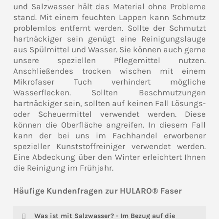
und Salzwasser hält das Material ohne Probleme
stand. Mit einem feuchten Lappen kann Schmutz
problemlos entfernt werden. Sollte der Schmutzt
hartnäckiger sein genügt eine Reinigungslauge
aus Spülmittel und Wasser. Sie können auch gerne
unsere speziellen Pflegemittel nutzen.
Anschließendes trocken wischen mit einem
Mikrofaser Tuch verhindert mögliche
Wasserflecken. Sollten Beschmutzungen
hartnäckiger sein, sollten auf keinen Fall Lösungs-
oder Scheuermittel verwendet werden. Diese
können die Oberfläche angreifen. In diesem Fall
kann der bei uns im Fachhandel erworbener
spezieller Kunststoffreiniger verwendet werden.
Eine Abdeckung über den Winter erleichtert Ihnen
die Reinigung im Frühjahr.
Häufige Kundenfragen zur HULARO® Faser
Was ist mit Salzwasser? - Im Bezug auf die