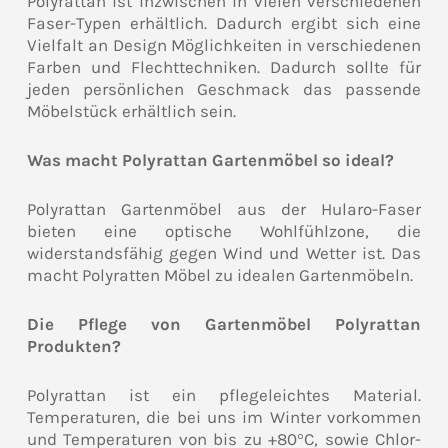
Polyrattan ist inzwischen in vielen verschiedenen
Faser-Typen erhältlich. Dadurch ergibt sich eine
Vielfalt an Design Möglichkeiten in verschiedenen
Farben und Flechttechniken. Dadurch sollte für
jeden persönlichen Geschmack das passende
Möbelstück erhältlich sein.
Was macht Polyrattan Gartenmöbel so ideal?
Polyrattan Gartenmöbel aus der Hularo-Faser
bieten eine optische Wohlfühlzone, die
widerstandsfähig gegen Wind und Wetter ist. Das
macht Polyratten Möbel zu idealen Gartenmöbeln.
Die Pflege von Gartenmöbel Polyrattan
Produkten?
Polyrattan ist ein pflegeleichtes Material.
Temperaturen, die bei uns im Winter vorkommen
und Temperaturen von bis zu +80°C, sowie Chlor-