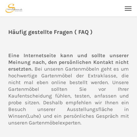
Skip
Men
to
main
content
Häufig gestellte Fragen ( FAQ )
Eine Internetseite kann und sollte unserer
Meinung nach, den persönlichen Kontakt nicht
ersetzten.
Bei unseren Gartenmöbeln geht es um
hochwertige Gartenmöbel der Extraklasse, die
nicht mal eben online bestellt werden. Unsere
Gartenmöbel sollten Sie vor Ihrer
Kaufentscheidung fühlen, testen, anfassen und
probe sitzen. Deshalb empfehlen wir Ihnen ein
Besuch unserer Ausstellungsfläche in
Winsen(Luhe) und ein persönliches Gespräch mit
unseren Gartenmöbelexperten.