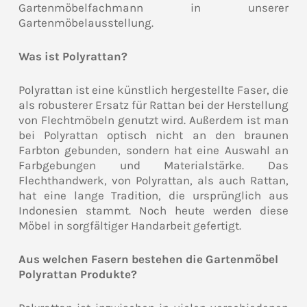
Gartenmöbelfachmann in unserer
Gartenmöbelausstellung.
Was ist Polyrattan?
Polyrattan ist eine künstlich hergestellte Faser, die
als robusterer Ersatz für Rattan bei der Herstellung
von Flechtmöbeln genutzt wird. Außerdem ist man
bei Polyrattan optisch nicht an den braunen
Farbton gebunden, sondern hat eine Auswahl an
Farbgebungen und Materialstärke. Das
Flechthandwerk, von Polyrattan, als auch Rattan,
hat eine lange Tradition, die ursprünglich aus
Indonesien stammt. Noch heute werden diese
Möbel in sorgfältiger Handarbeit gefertigt.
Aus welchen Fasern bestehen die Gartenmöbel
Polyrattan Produkte?