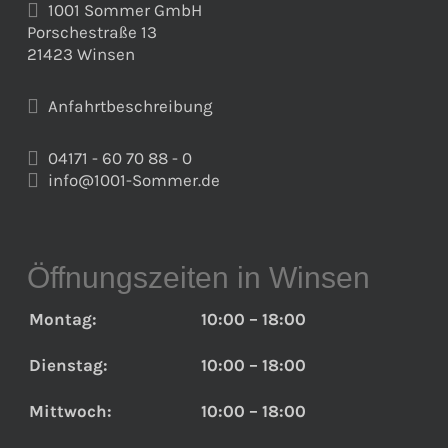
1001 Sommer GmbH
Porschestraße 13
21423 Winsen
Anfahrtbeschreibung
04171 - 60 70 88 - 0
info@1001-Sommer.de
Öffnungszeiten in Winsen
Montag:
10:00 – 18:00
Dienstag:
10:00 – 18:00
Mittwoch:
10:00 – 18:00