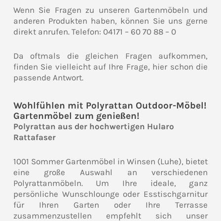
Wenn Sie Fragen zu unseren Gartenmöbeln und
anderen Produkten haben, können Sie uns gerne
direkt anrufen. Telefon: 04171 – 60 70 88 – 0
Da oftmals die gleichen Fragen aufkommen,
finden Sie vielleicht auf Ihre Frage, hier schon die
passende Antwort.
Wohlfühlen mit Polyrattan Outdoor-Möbel!
Gartenmöbel zum genießen!
Polyrattan aus der hochwertigen Hularo
Rattafaser
1001 Sommer Gartenmöbel in Winsen (Luhe), bietet
eine große Auswahl an verschiedenen
Polyrattanmöbeln. Um Ihre ideale, ganz
persönliche Wunschlounge oder Esstischgarnitur
für Ihren Garten oder Ihre Terrasse
zusammenzustellen empfehlt sich unser