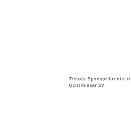
Trikots-Sponsor für die in
Ochtmisser SV