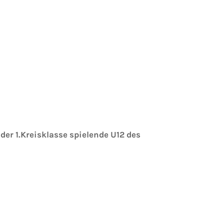
 der 1.Kreisklasse spielende U12 des