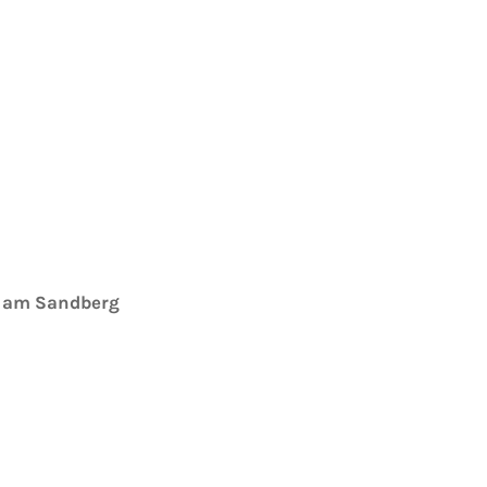
e am Sandberg