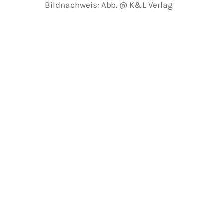
Bildnachweis: Abb. @ K&L Verlag