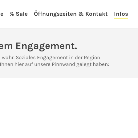
ie
% Sale
Öffnungszeiten & Kontakt
Infos
lem Engagement.
 wahr. Soziales Engagement in der Region
r Ihnen hier auf unsere Pinnwand gelegt haben: