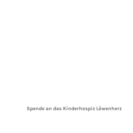
Spende an das Kinderhospiz Löwenherz