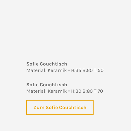
Sofie Couchtisch
Material: Keramik • H:35 B:60 T:50
Sofie Couchtisch
Material: Keramik • H:30 B:80 T:70
Zum Sofie Couchtisch