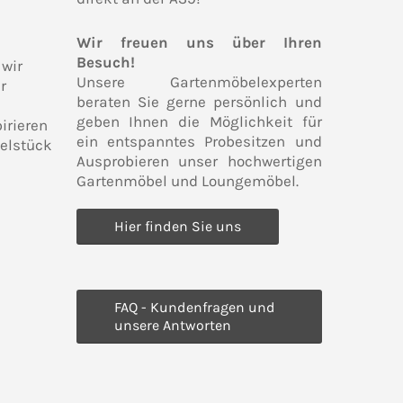
Wir freuen uns über Ihren
Besuch!
 wir
Unsere Gartenmöbelexperten
r
beraten Sie gerne persönlich und
geben Ihnen die Möglichkeit für
irieren
ein entspanntes Probesitzen und
belstück
Ausprobieren unser hochwertigen
Gartenmöbel und Loungemöbel.
Hier finden Sie uns
FAQ - Kundenfragen und
unsere Antworten