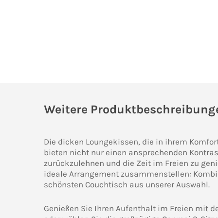
Weitere Produktbeschreibung
Die dicken Loungekissen, die in ihrem Komfor
bieten nicht nur einen ansprechenden Kontras
zurückzulehnen und die Zeit im Freien zu geni
ideale Arrangement zusammenstellen: Kombini
schönsten Couchtisch aus unserer Auswahl.
Genießen Sie Ihren Aufenthalt im Freien mit de