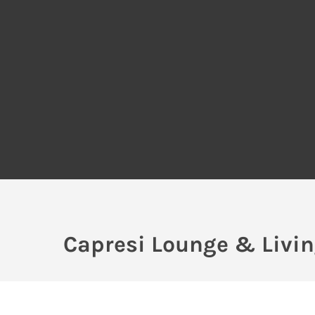
Capresi Lounge & Livi