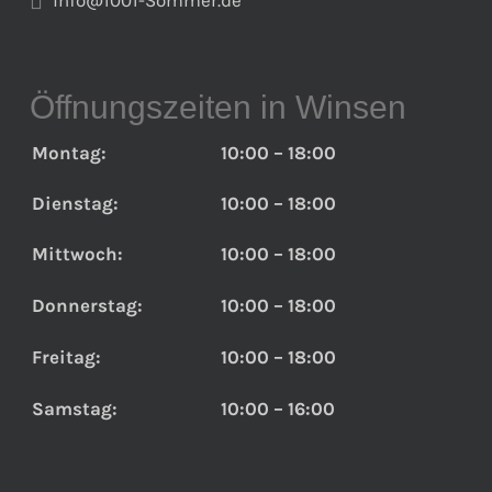
info@1001-Sommer.de
Öffnungszeiten in Winsen
Montag:
10:00 – 18:00
Dienstag:
10:00 – 18:00
Mittwoch:
10:00 – 18:00
Donnerstag:
10:00 – 18:00
Freitag:
10:00 – 18:00
Samstag:
10:00 – 16:00