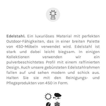
Edelstahl.
Ein luxuriöses Material mit perfekten
Outdoor-Fähigkeiten, das in einer breiten Palette
von 4SO-Möbeln verwendet wird. Edelstahl ist
stark und dabei leicht biegsam. In einigen
Kollektionen verwenden wir ein
pulverbeschichtetes Profil mit einem raffinierten
Design. Auch unsere gebürsteten Edelstahlrahmen
fallen auf und sehen modern und schick aus.
Halten Sie sie mit den Reinigungs- und
Pflegeprodukten von 4SO in Form.