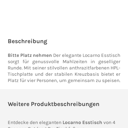
Beschreibung
Bitte Platz nehmen
Der elegante Locarno Esstisch
sorgt für genussvolle Mahlzeiten in geselliger
Runde. Mit seiner stilvollen anthrazitfarbenen HPL-
Tischplatte und der stabilen Kreuzbasis bietet er
Platz für vier Personen, um gemeinsam zu speisen.
Weitere Produktbeschreibungen
Entdecke den eleganten
Locarno Esstisch
von 4