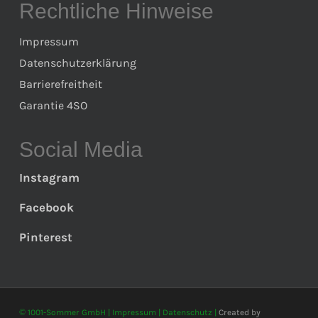
Rechtliche Hinweise
Impressum
Datenschutzerklärung
Barrierefreitheit
Garantie 4SO
Social Media
Instagram
Facebook
Pinterest
© 1001-Sommer GmbH |
Impressum
|
Datenschutz
|
Created by