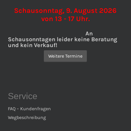
Schausonntag, 9. August 2026
von 13 - 17 Uhr.
An
Schausonntagen leider keine Beratung
und kein Verkauf!
Weitere Termine
Service
FAQ – Kundenfragen
Wegbeschreibung