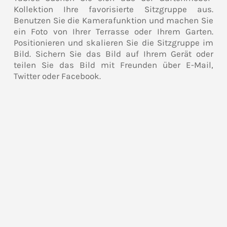
Kollektion Ihre favorisierte Sitzgruppe aus.
Benutzen Sie die Kamerafunktion und machen Sie
ein Foto von Ihrer Terrasse oder Ihrem Garten.
Positionieren und skalieren Sie die Sitzgruppe im
Bild. Sichern Sie das Bild auf Ihrem Gerät oder
teilen Sie das Bild mit Freunden über E-Mail,
Twitter oder Facebook.