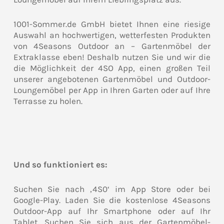
1001-Sommer.de GmbH bietet Ihnen eine riesige
Auswahl an hochwertigen, wetterfesten Produkten
von 4Seasons Outdoor an – Gartenmöbel der
Extraklasse eben! Deshalb nutzen Sie und wir die
die Möglichkeit der 4SO App, einen großen Teil
unserer angebotenen Gartenmöbel und Outdoor-
Loungemöbel per App in Ihren Garten oder auf Ihre
Terrasse zu holen.
Und so funktioniert es:
Suchen Sie nach ‚4S0‘ im App Store oder bei
Google-Play. Laden Sie die kostenlose 4Seasons
Outdoor-App auf Ihr Smartphone oder auf Ihr
Tablet. Suchen Sie sich aus der Gartenmöbel-