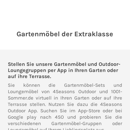
Gartenmöbel der Extraklasse
Stellen Sie unsere Gartenmöbel und Outdoor-
Loungegruppen per App in Ihren Garten oder
auf ihre Terrasse.
Sie können die Gartenmöbel-Sets und
Loungemöbel von 4Seasons Outdoor und 1001-
Sommer.de virtuell in Ihren Garten oder auf Ihre
Terrasse stellen. Nutzen Sie dazu die 4Seasons
Outdoor App. Suchen Sie im App-Store oder bei
Google play nach 4SO und probieren Sie die
verschiedenen Gartenmöbel-Gruppen oder
Loungemöbel auf Ihrem Lieblingsplatz aus.