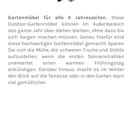
Gartenmöbel für alle 4 Jahreszeiten.
Diese
Outdoor-Gartenmöbel können im Außenbereich
das ganze Jahr über stehen bleiben, ohne dass Sie
sich Sorgen machen müssen. Genau hierfür sind
diese hochwertigen Gartenmöbel gemacht. Sparen
Sie sich die Mühe, die schweren Tische und Stühle
aufzustellen, wenn die ersten Sonnenstrahlen
unerwartet einen warmen Frühlingstag
ankündigen. Darüber hinaus macht es im Winter
den Blick auf die Terrasse oder in den Garten doch
viel gemütlicher.