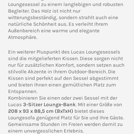
Loungesessel zu einem langlebigen und robusten
Begleiter. Das Holz ist nicht nur
witterungsbeständig, sondern strahlt auch eine
natürliche Schönheit aus. Es verleiht Ihrem
Außenbereich eine warme und elegante
Atmosphäre.
Ein weiterer Pluspunkt des Lucas Loungesessels
sind die mitgelieferten Kissen. Diese sorgen nicht
nur für zusätzlichen Komfort, sondern setzen auch
stilvolle Akzente in Ihrem Outdoor-Bereich. Die
Kissen sind perfekt auf den Sessel abgestimmt
und bieten Ihnen einen gemütlichen Platz zum
Entspannen.
Kombinieren Sie einen oder zwei Sessel mit der
Lucas
3-Sitzer Lounge-Bank
. Mit einer Größe von
208 x 93 x 88,5 cm (BxTxH)
bietet dieses
Loungesofa genügend Platz für Sie und Ihre Gäste.
Gemeinsame Stunden im Freien werden damit zu
einem unvergesslichen Erlebnis.