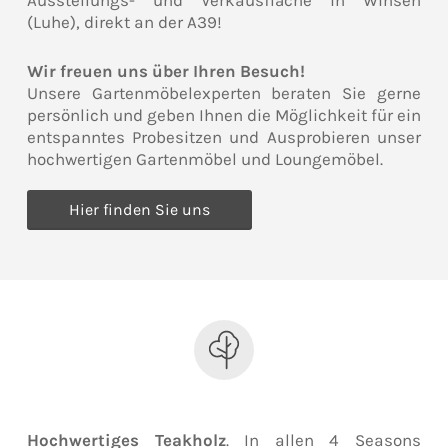
(Luhe), direkt an der A39!
Wir freuen uns über Ihren Besuch!
Unsere Gartenmöbelexperten beraten Sie gerne
persönlich und geben Ihnen die Möglichkeit für ein
entspanntes Probesitzen und Ausprobieren unser
hochwertigen Gartenmöbel und Loungemöbel.
Hier finden Sie uns
Hochwertiges Teakholz
. In allen 4 Seasons