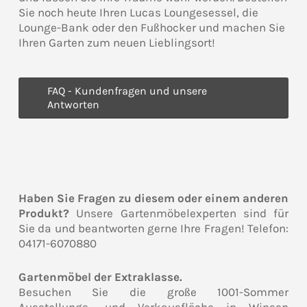
Sie noch heute Ihren Lucas Loungesessel, die
Lounge-Bank oder den Fußhocker und machen Sie
Ihren Garten zum neuen Lieblingsort!
FAQ - Kundenfragen und unsere
Antworten
Haben Sie Fragen zu diesem oder einem anderen
Produkt?
Unsere Gartenmöbelexperten sind für
Sie da und beantworten gerne Ihre Fragen! Telefon:
04171-6070880
Gartenmöbel der Extraklasse.
Besuchen Sie die große 1001-Sommer
Ausstellungs- und Verkausfläche in Winsen