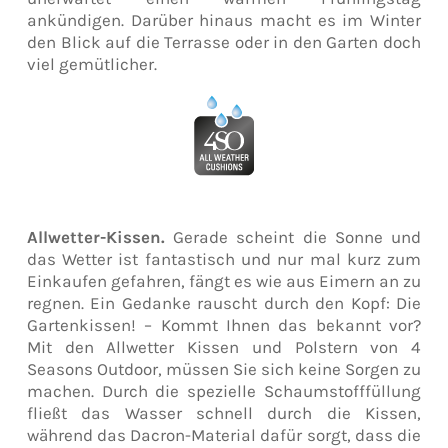
ankündigen. Darüber hinaus macht es im Winter
den Blick auf die Terrasse oder in den Garten doch
viel gemütlicher.
Allwetter-Kissen.
Gerade scheint die Sonne und
das Wetter ist fantastisch und nur mal kurz zum
Einkaufen gefahren, fängt es wie aus Eimern an zu
regnen. Ein Gedanke rauscht durch den Kopf: Die
Gartenkissen! – Kommt Ihnen das bekannt vor?
Mit den Allwetter Kissen und Polstern von 4
Seasons Outdoor, müssen Sie sich keine Sorgen zu
machen. Durch die spezielle Schaumstofffüllung
fließt das Wasser schnell durch die Kissen,
während das Dacron-Material dafür sorgt, dass die