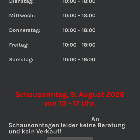
Dienstag:
10:00 – 18:00
Mittwoch:
10:00 – 18:00
Donnerstag:
10:00 – 18:00
Freitag:
10:00 – 18:00
Samstag:
10:00 – 16:00
Schausonntag, 9. August 2026
von 13 - 17 Uhr.
An
Schausonntagen leider keine Beratung
und kein Verkauf!