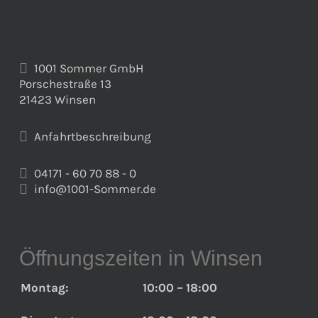
1001 Sommer GmbH
Porschestraße 13
21423 Winsen
Anfahrtbeschreibung
04171 - 60 70 88 - 0
info@1001-Sommer.de
Öffnungszeiten in Winsen
Montag:
10:00 – 18:00