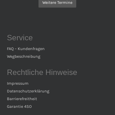
Weitere Termine
Service
FAQ – Kundenfragen
Wegbeschreibung
Rechtliche Hinweise
Impressum
Datenschutzerklärung
Barrierefreitheit
Garantie 4SO