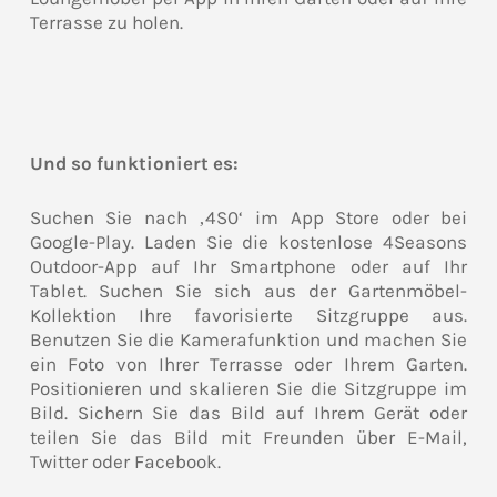
Terrasse zu holen.
Und so funktioniert es:
Suchen Sie nach ‚4S0‘ im App Store oder bei
Google-Play. Laden Sie die kostenlose 4Seasons
Outdoor-App auf Ihr Smartphone oder auf Ihr
Tablet. Suchen Sie sich aus der Gartenmöbel-
Kollektion Ihre favorisierte Sitzgruppe aus.
Benutzen Sie die Kamerafunktion und machen Sie
ein Foto von Ihrer Terrasse oder Ihrem Garten.
Positionieren und skalieren Sie die Sitzgruppe im
Bild. Sichern Sie das Bild auf Ihrem Gerät oder
teilen Sie das Bild mit Freunden über E-Mail,
Twitter oder Facebook.