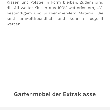
Kissen und Polster in Form bleiben. Zudem sind
die All-Wetter-Kissen aus 100% wetterfestem, UV-
beständigem und pilzhemmendem Material. Sie
sind umweltfreundlich und können recycelt
werden.
Gartenmöbel der Extraklasse