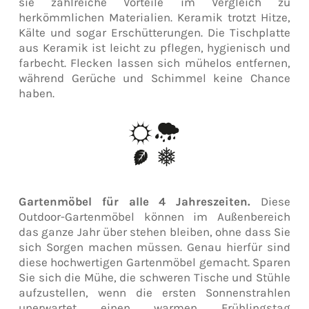
sie zahlreiche Vorteile im Vergleich zu
herkömmlichen Materialien. Keramik trotzt Hitze,
Kälte und sogar Erschütterungen. Die Tischplatte
aus Keramik ist leicht zu pflegen, hygienisch und
farbecht. Flecken lassen sich mühelos entfernen,
während Gerüche und Schimmel keine Chance
haben.
Gartenmöbel für alle 4 Jahreszeiten.
Diese
Outdoor-Gartenmöbel können im Außenbereich
das ganze Jahr über stehen bleiben, ohne dass Sie
sich Sorgen machen müssen. Genau hierfür sind
diese hochwertigen Gartenmöbel gemacht. Sparen
Sie sich die Mühe, die schweren Tische und Stühle
aufzustellen, wenn die ersten Sonnenstrahlen
unerwartet einen warmen Frühlingstag