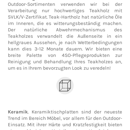
Outdoor-Sortimenten verwenden wir bei der
Verarbeitung nur hochwertiges Teakholz mit
SVLK/V-Zertifikat. Teak-Hartholz hat natürliche Öle
im Inneren, die es witterungsbeständig machen.
Der natürliche Abwehrmechanismus des
Teakholzes verwandelt die Außenseite in ein
hellgraues Aussehen, je nach Wetterbedingungen
kann dies 3-12 Monate dauern. Wir bieten eine
breite Palette von 4SO-Pflegeprodukten zur
Reinigung und Behandlung Ihres Teakholzes an,
um es in Ihrem bevorzugten Look zu veredeln!
Keramik
. Keramiktischplatten sind der neueste
Trend im Bereich Möbel, vor allem für den Outdoor-
Einsatz. Mit ihrer Härte und Kratzfestigkeit bieten