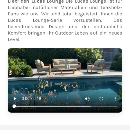
Lieb‘ den Lucas Lounge
Die Lucas Lounge ist für
Liebhaber natürlicher Materialien und Teakholz-
Fans wie uns. Wir sind total begeistert, Ihnen die
Lucas Lounge-Serie vorzustellen. Das
beeindruckende Design und der erstaunliche
Komfort bringen Ihr Outdoor-Leben auf ein neues
Level.