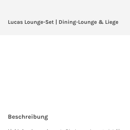
Lucas Lounge-Set | Dining-Lounge & Liege
Beschreibung