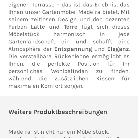
eigenen Terrasse – das ist das Erlebnis, das
Ihnen unser Gartenmöbel Madeira bietet. Mit
seinem zeitlosen Design und den dezenten
Farben
Latte
und
Terre
fügt sich dieses
Möbelstück harmonisch in jede
Gartenlandschaft ein und schafft eine
Atmosphäre der
Entspannung
und
Eleganz
.
Die verstellbare Rückenlehne ermöglicht es
Ihnen, die perfekte Position für Ihr
persönliches Wohlbefinden zu finden,
während die zusätzlichen Kissen für
maximalen Komfort sorgen.
Weitere Produktbeschreibungen
Madeira ist nicht nur ein Möbelstück,