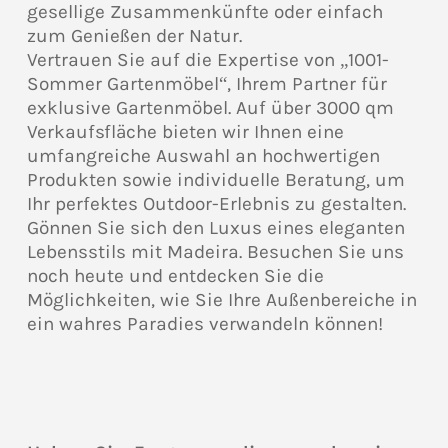
gesellige Zusammenkünfte oder einfach
zum Genießen der Natur.
Vertrauen Sie auf die Expertise von „1001-
Sommer Gartenmöbel“, Ihrem Partner für
exklusive Gartenmöbel. Auf über 3000 qm
Verkaufsfläche bieten wir Ihnen eine
umfangreiche Auswahl an hochwertigen
Produkten sowie individuelle Beratung, um
Ihr perfektes Outdoor-Erlebnis zu gestalten.
Gönnen Sie sich den Luxus eines eleganten
Lebensstils mit Madeira. Besuchen Sie uns
noch heute und entdecken Sie die
Möglichkeiten, wie Sie Ihre Außenbereiche in
ein wahres Paradies verwandeln können!