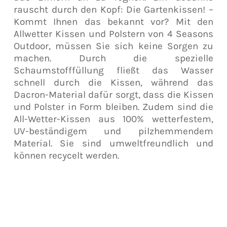
rauscht durch den Kopf: Die Gartenkissen! –
Kommt Ihnen das bekannt vor? Mit den
Allwetter Kissen und Polstern von 4 Seasons
Outdoor, müssen Sie sich keine Sorgen zu
machen. Durch die spezielle
Schaumstofffüllung fließt das Wasser
schnell durch die Kissen, während das
Dacron-Material dafür sorgt, dass die Kissen
und Polster in Form bleiben. Zudem sind die
All-Wetter-Kissen aus 100% wetterfestem,
UV-beständigem und pilzhemmendem
Material. Sie sind umweltfreundlich und
können recycelt werden.