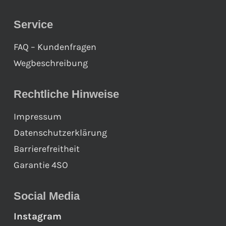
Service
FAQ – Kundenfragen
Wegbeschreibung
Rechtliche Hinweise
Impressum
Datenschutzerklärung
Barrierefreitheit
Garantie 4SO
Social Media
Instagram