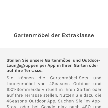
Gartenmöbel der Extraklasse
Stellen Sie unsere Gartenmöbel und Outdoor-
Loungegruppen per App in Ihren Garten oder
auf ihre Terrasse.
Sie können die Gartenmöbel-Sets und
Loungemöbel von 4Seasons Outdoor und
1001-Sommer.de virtuell in Ihren Garten oder
auf Ihre Terrasse stellen. Nutzen Sie dazu die
4Seasons Outdoor App. Suchen Sie im App-
Store oder bei Google play nach 4SO und