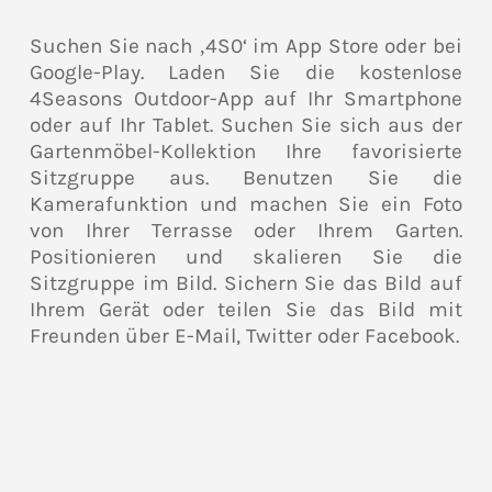
Suchen Sie nach ‚4S0‘ im App Store oder bei
Google-Play. Laden Sie die kostenlose
4Seasons Outdoor-App auf Ihr Smartphone
oder auf Ihr Tablet. Suchen Sie sich aus der
Gartenmöbel-Kollektion Ihre favorisierte
Sitzgruppe aus. Benutzen Sie die
Kamerafunktion und machen Sie ein Foto
von Ihrer Terrasse oder Ihrem Garten.
Positionieren und skalieren Sie die
Sitzgruppe im Bild. Sichern Sie das Bild auf
Ihrem Gerät oder teilen Sie das Bild mit
Freunden über E-Mail, Twitter oder Facebook.