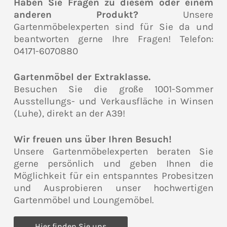
Haben Sie Fragen zu diesem oder einem
anderen Produkt?
Unsere
Gartenmöbelexperten sind für Sie da und
beantworten gerne Ihre Fragen! Telefon:
04171-6070880
Gartenmöbel der Extraklasse.
Besuchen Sie die große 1001-Sommer
Ausstellungs- und Verkausfläche in Winsen
(Luhe), direkt an der A39!
Wir freuen uns über Ihren Besuch!
Unsere Gartenmöbelexperten beraten Sie
gerne persönlich und geben Ihnen die
Möglichkeit für ein entspanntes Probesitzen
und Ausprobieren unser hochwertigen
Gartenmöbel und Loungemöbel.
Hier finden Sie uns