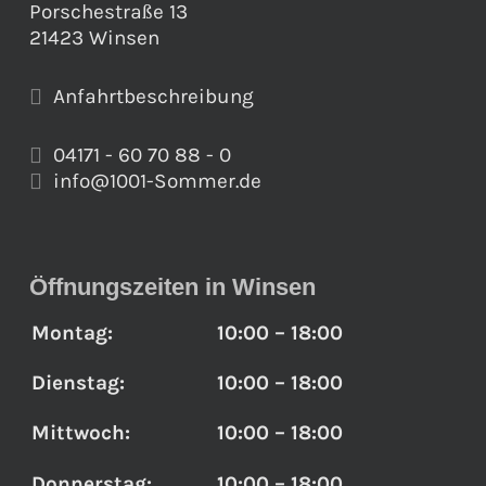
Porschestraße 13
21423 Winsen
Anfahrtbeschreibung
04171 - 60 70 88 - 0
info@1001-Sommer.de
Öffnungszeiten in Winsen
Montag:
10:00 – 18:00
Dienstag:
10:00 – 18:00
Mittwoch:
10:00 – 18:00
Donnerstag:
10:00 – 18:00