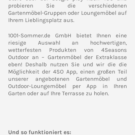
probieren Sie die verschiedenen
Gartenmöbel-Gruppen oder Loungemöbel auf
Ihrem Lieblingsplatz aus.
1001-Sommer.de GmbH bietet Ihnen eine
riesige Auswahl an hochwertigen,
wetterfesten Produkten von 4Seasons
Outdoor an – Gartenmöbel der Extraklasse
eben! Deshalb nutzen Sie und wir die die
Möglichkeit der 4SO App, einen großen Teil
unserer angebotenen Gartenmöbel und
Outdoor-Loungemöbel per App in Ihren
Garten oder auf Ihre Terrasse zu holen.
Und so funktioniert es: