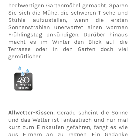
hochwertigen Gartenmöbel gemacht. Sparen
Sie sich die Mühe, die schweren Tische und
Stühle aufzustellen, wenn die ersten
Sonnenstrahlen unerwartet einen warmen
Frühlingstag ankündigen. Darüber hinaus
macht es im Winter den Blick auf die
Terrasse oder in den Garten doch viel
gemütlicher.
Allwetter-Kissen.
Gerade scheint die Sonne
und das Wetter ist fantastisch und nur mal
kurz zum Einkaufen gefahren, fängt es wie
aus Eimern an zu regnen. Ein Gedanke