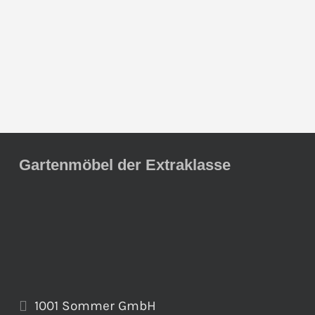
Gartenmöbel der Extraklasse
1001 Sommer GmbH