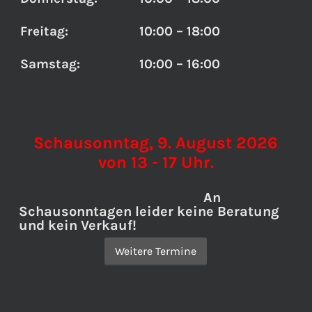
Freitag:
10:00 – 18:00
Samstag:
10:00 – 16:00
Schausonntag, 9. August 2026
von 13 - 17 Uhr.
An
Schausonntagen leider keine Beratung
und kein Verkauf!
Weitere Termine