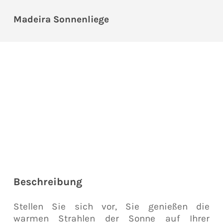
Madeira Sonnenliege
Beschreibung
Stellen Sie sich vor, Sie genießen die
warmen Strahlen der Sonne auf Ihrer