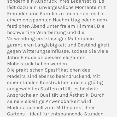
sondern ein Ausdruck Ihres Lebensstils. Es
lädt dazu ein, unvergessliche Momente mit
Freunden und Familie zu teilen – sei es bei
einem entspannten Nachmittag oder einem
festlichen Abend unter freiem Himmel. Die
hochwertige Verarbeitung und die
Verwendung erstklassiger Materialien
garantieren Langlebigkeit und Beständigkeit
gegen Witterungseinflüsse, sodass Sie viele
Jahre Freude an diesem eleganten
Möbelstück haben werden.
Die praktischen Spezifikationen des
Madeira sind ebenso beeindruckend: Mit
einer stabilen Konstruktion und sorgfältig
ausgewählten Stoffen erfüllt es höchste
Ansprüche an Qualität und Ästhetik. Durch
seine vielseitige Anwendbarkeit wird
Madeira schnell zum Mittelpunkt Ihres
Gartens – ideal für entspannende Stunden,