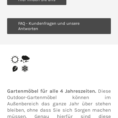
FAQ - Kundenfragen und unsere
Antworten
Gartenmöbel für alle 4 Jahreszeiten.
Diese
Outdoor-Gartenmöbel können im
Außenbereich das ganze Jahr über stehen
bleiben, ohne dass Sie sich Sorgen machen
müssen. Genau hierfür sind diese