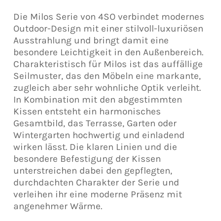
Die Milos Serie von 4SO verbindet modernes
Outdoor-Design mit einer stilvoll-luxuriösen
Ausstrahlung und bringt damit eine
besondere Leichtigkeit in den Außenbereich.
Charakteristisch für Milos ist das auffällige
Seilmuster, das den Möbeln eine markante,
zugleich aber sehr wohnliche Optik verleiht.
In Kombination mit den abgestimmten
Kissen entsteht ein harmonisches
Gesamtbild, das Terrasse, Garten oder
Wintergarten hochwertig und einladend
wirken lässt. Die klaren Linien und die
besondere Befestigung der Kissen
unterstreichen dabei den gepflegten,
durchdachten Charakter der Serie und
verleihen ihr eine moderne Präsenz mit
angenehmer Wärme.