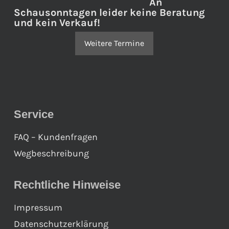
An
Schausonntagen leider keine Beratung
und kein Verkauf!
Weitere Termine
Service
FAQ – Kundenfragen
Wegbeschreibung
Rechtliche Hinweise
Impressum
Datenschutzerklärung