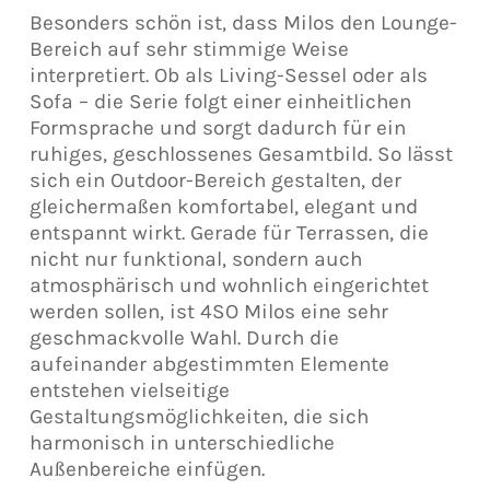
Besonders schön ist, dass Milos den Lounge-
Bereich auf sehr stimmige Weise
interpretiert. Ob als Living-Sessel oder als
Sofa – die Serie folgt einer einheitlichen
Formsprache und sorgt dadurch für ein
ruhiges, geschlossenes Gesamtbild. So lässt
sich ein Outdoor-Bereich gestalten, der
gleichermaßen komfortabel, elegant und
entspannt wirkt. Gerade für Terrassen, die
nicht nur funktional, sondern auch
atmosphärisch und wohnlich eingerichtet
werden sollen, ist 4SO Milos eine sehr
geschmackvolle Wahl. Durch die
aufeinander abgestimmten Elemente
entstehen vielseitige
Gestaltungsmöglichkeiten, die sich
harmonisch in unterschiedliche
Außenbereiche einfügen.