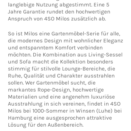
langlebige Nutzung abgestimmt. Eine 5
Jahre Garantie rundet den hochwertigen
Anspruch von 4SO Milos zusätzlich ab.
So ist Milos eine Gartenmöbel-Serie für alle,
die modernes Design mit wohnlicher Eleganz
und entspanntem Komfort verbinden
möchten. Die Kombination aus Living-Sessel
und Sofa macht die Kollektion besonders
stimmig für stilvolle Lounge-Bereiche, die
Ruhe, Qualität und Charakter ausstrahlen
sollen. Wer Gartenmöbel sucht, die
markantes Rope-Design, hochwertige
Materialien und eine angenehm luxuriöse
Ausstrahlung in sich vereinen, findet in 4SO
Milos bei 1000-Sommer in Winsen (Luhe) bei
Hamburg eine ausgesprochen attraktive
Lösung für den Außenbereich.