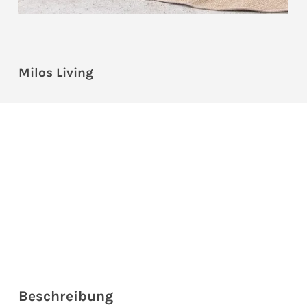
Milos Living
Beschreibung