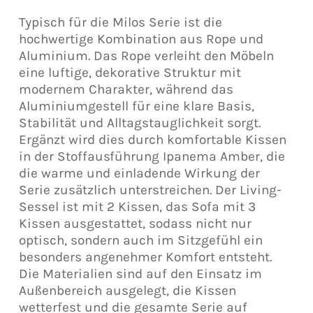
Typisch für die Milos Serie ist die
hochwertige Kombination aus Rope und
Aluminium. Das Rope verleiht den Möbeln
eine luftige, dekorative Struktur mit
modernem Charakter, während das
Aluminiumgestell für eine klare Basis,
Stabilität und Alltagstauglichkeit sorgt.
Ergänzt wird dies durch komfortable Kissen
in der Stoffausführung Ipanema Amber, die
die warme und einladende Wirkung der
Serie zusätzlich unterstreichen. Der Living-
Sessel ist mit 2 Kissen, das Sofa mit 3
Kissen ausgestattet, sodass nicht nur
optisch, sondern auch im Sitzgefühl ein
besonders angenehmer Komfort entsteht.
Die Materialien sind auf den Einsatz im
Außenbereich ausgelegt, die Kissen
wetterfest und die gesamte Serie auf