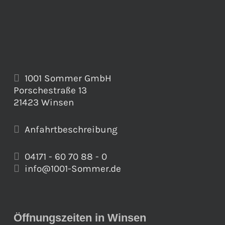
1001 Sommer GmbH
Porschestraße 13
21423 Winsen
Anfahrtbeschreibung
04171 - 60 70 88 - 0
info@1001-Sommer.de
Öffnungszeiten in Winsen