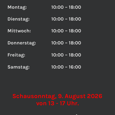
Montag:
10:00 – 18:00
Dienstag:
10:00 – 18:00
Mittwoch:
10:00 – 18:00
Donnerstag:
10:00 – 18:00
Freitag:
10:00 – 18:00
Samstag:
10:00 – 16:00
Schausonntag, 9. August 2026
von 13 - 17 Uhr.