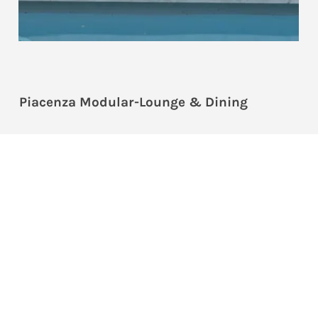
Piacenza Modular-Lounge & Dining