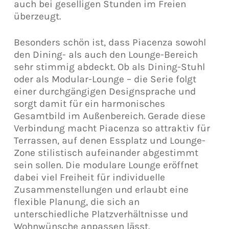
auch bei geselligen Stunden im Freien
überzeugt.
Besonders schön ist, dass Piacenza sowohl
den Dining- als auch den Lounge-Bereich
sehr stimmig abdeckt. Ob als Dining-Stuhl
oder als Modular-Lounge – die Serie folgt
einer durchgängigen Designsprache und
sorgt damit für ein harmonisches
Gesamtbild im Außenbereich. Gerade diese
Verbindung macht Piacenza so attraktiv für
Terrassen, auf denen Essplatz und Lounge-
Zone stilistisch aufeinander abgestimmt
sein sollen. Die modulare Lounge eröffnet
dabei viel Freiheit für individuelle
Zusammenstellungen und erlaubt eine
flexible Planung, die sich an
unterschiedliche Platzverhältnisse und
Wohnwünsche anpassen lässt.