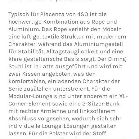
Typisch für Piacenza von 4SO ist die
hochwertige Kombination aus Rope und
Aluminium. Das Rope verleiht den Möbeln
eine luftige, textile Struktur mit modernem
Charakter, während das Aluminiumgestell
für Stabilität, Alltagstauglichkeit und eine
klare gestalterische Basis sorgt. Der Dining-
Stuhl ist in Latte ausgeführt und wird mit
zwei Kissen angeboten, was den
komfortablen, einladenden Charakter der
Serie zusätzlich unterstreicht. Für die
Modular-Lounge sind unter anderem ein XL-
Corner-Element sowie eine 2-Sitzer-Bank
mit rechter Armlehne und linksoffenem
Abschluss vorgesehen, wodurch sich sehr
individuelle Lounge-Lösungen gestalten
lassen. Für die Polster wird der Stoff