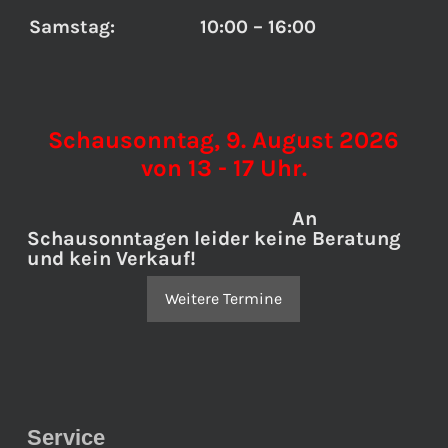
Samstag:
10:00 – 16:00
Schausonntag, 9. August 2026
von 13 - 17 Uhr.
An
Schausonntagen leider keine Beratung
und kein Verkauf!
Weitere Termine
Service