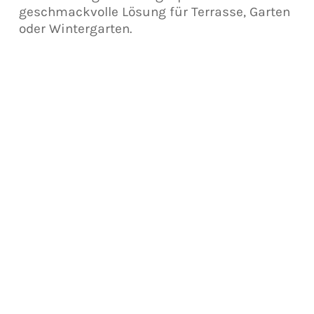
geschmackvolle Lösung für Terrasse, Garten
oder Wintergarten.