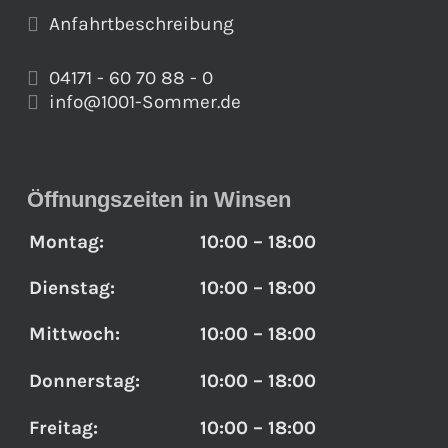
Anfahrtbeschreibung
04171 - 60 70 88 - 0
info@1001-Sommer.de
Öffnungszeiten in Winsen
Montag:
10:00 – 18:00
Dienstag:
10:00 – 18:00
Mittwoch:
10:00 – 18:00
Donnerstag:
10:00 – 18:00
Freitag:
10:00 – 18:00