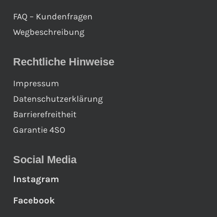
FAQ – Kundenfragen
Wegbeschreibung
Rechtliche Hinweise
Impressum
Datenschutzerklärung
Barrierefreitheit
Garantie 4SO
Social Media
Instagram
Facebook