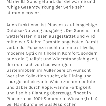
Maravilla Sand geführt, der die warme und
ruhige Gesamtwirkung der Serie sehr
stimmig ergänzt.
Auch funktional ist Piacenza auf langlebige
Outdoor-Nutzung ausgelegt. Die Serie ist mit
wetterfesten Kissen ausgestattet und wird
mit einer 5 Jahre Garantie angeboten. Damit
verbindet Piacenza nicht nur eine stilvolle,
moderne Optik mit hohem Komfort, sondern
auch die Qualität und Widerstandsfähigkeit,
die man sich von hochwertigen
Gartenmöbeln im Außenbereich wünscht.
Wer eine Kollektion sucht, die Dining und
Lounge auf elegante Weise zusammenführt
und dabei durch Rope, warme Farbigkeit
und flexible Planung überzeugt, findet in
Piacenza bei 1001-Sommer in Winsen (Luhe)
bei Hamburg eine ausgesprochen