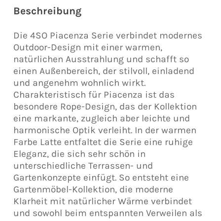
Beschreibung
Die 4SO Piacenza Serie verbindet modernes
Outdoor-Design mit einer warmen,
natürlichen Ausstrahlung und schafft so
einen Außenbereich, der stilvoll, einladend
und angenehm wohnlich wirkt.
Charakteristisch für Piacenza ist das
besondere Rope-Design, das der Kollektion
eine markante, zugleich aber leichte und
harmonische Optik verleiht. In der warmen
Farbe Latte entfaltet die Serie eine ruhige
Eleganz, die sich sehr schön in
unterschiedliche Terrassen- und
Gartenkonzepte einfügt. So entsteht eine
Gartenmöbel-Kollektion, die moderne
Klarheit mit natürlicher Wärme verbindet
und sowohl beim entspannten Verweilen als