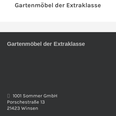
Gartenmöbel der Extraklasse
Gartenmöbel der Extraklasse
1001 Sommer GmbH
Porschestraße 13
21423 Winsen