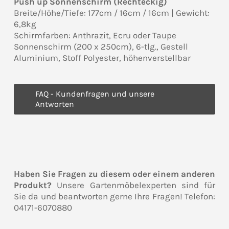
Push up Sonnenschirm (Rechteckig)
Breite/Höhe/Tiefe: 177cm / 16cm / 16cm | Gewicht:
6,8kg
Schirmfarben: Anthrazit, Ecru oder Taupe
Sonnenschirm (200 x 250cm), 6-tlg., Gestell
Aluminium, Stoff Polyester, höhenverstellbar
FAQ - Kundenfragen und unsere
Antworten
Haben Sie Fragen zu diesem oder einem anderen
Produkt?
Unsere Gartenmöbelexperten sind für
Sie da und beantworten gerne Ihre Fragen! Telefon:
04171-6070880