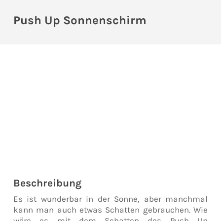
Push Up Sonnenschirm
Beschreibung
Es ist wunderbar in der Sonne, aber manchmal
kann man auch etwas Schatten gebrauchen. Wie
wäre es mit dem Schatten des Push Up