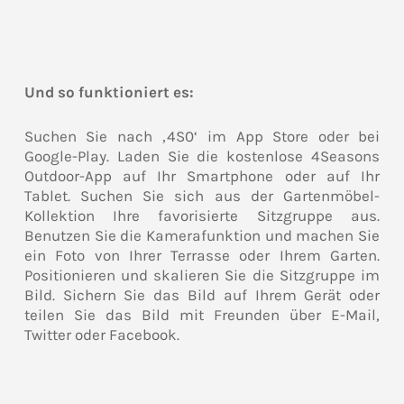
Und so funktioniert es:
Suchen Sie nach ‚4S0‘ im App Store oder bei
Google-Play. Laden Sie die kostenlose 4Seasons
Outdoor-App auf Ihr Smartphone oder auf Ihr
Tablet. Suchen Sie sich aus der Gartenmöbel-
Kollektion Ihre favorisierte Sitzgruppe aus.
Benutzen Sie die Kamerafunktion und machen Sie
ein Foto von Ihrer Terrasse oder Ihrem Garten.
Positionieren und skalieren Sie die Sitzgruppe im
Bild. Sichern Sie das Bild auf Ihrem Gerät oder
teilen Sie das Bild mit Freunden über E-Mail,
Twitter oder Facebook.