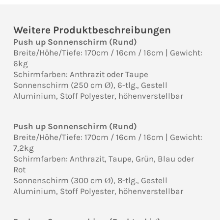
Weitere Produktbeschreibungen
Push up Sonnenschirm (Rund)
Breite/Höhe/Tiefe: 170cm / 16cm / 16cm | Gewicht:
6kg
Schirmfarben: Anthrazit oder Taupe
Sonnenschirm (250 cm Ø), 6-tlg., Gestell
Aluminium, Stoff Polyester, höhenverstellbar
Push up Sonnenschirm (Rund)
Breite/Höhe/Tiefe: 170cm / 16cm / 16cm | Gewicht:
7,2kg
Schirmfarben: Anthrazit, Taupe, Grün, Blau oder
Rot
Sonnenschirm (300 cm Ø), 8-tlg., Gestell
Aluminium, Stoff Polyester, höhenverstellbar