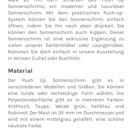
Sonnenschirms; ein moderner und luxuriöser
Sonnenschirm. Mit dem praktischen Push-up-
System können Sie den Sonnenschirm einfach
öffnen, indem Sie Ihn nach oben drücken. Sie
können den Sonnenschirm auch kippen. Dieser
Sonnenschirm ist eine exklusive Ergänzung zu
vielen unserer Gartenmöbel oder Loungemöbel.
Kommen Sie doch einfach in unsere Ausstellung
in Winsen (Luhe) oder Buchholz.
Material
Der Push Up Sonnenschirm gibt es in
verschiedenen Modellen und Größen. Sie können
eine runde oder rechteckige Form wählen. Die
Polyesteroberfläche gibt es in mehreren Farben:
Anthrazit, Taupe, Weide grün, hellblau und
Rubinrot. Der Mast ist 35 mm im Durchmesser und
wird mit einem mittelgrau geliefert, eine schöne
neutrale Farbe.