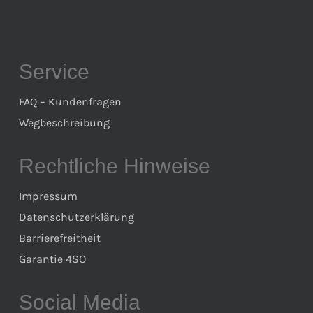
Service
FAQ – Kundenfragen
Wegbeschreibung
Rechtliche Hinweise
Impressum
Datenschutzerklärung
Barrierefreitheit
Garantie 4SO
Social Media