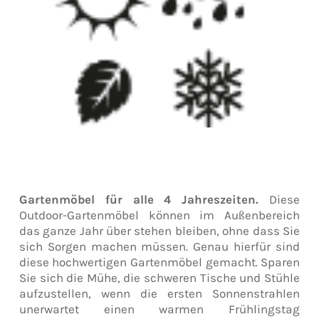
Gartenmöbel für alle 4 Jahreszeiten.
Diese
Outdoor-Gartenmöbel können im Außenbereich
das ganze Jahr über stehen bleiben, ohne dass Sie
sich Sorgen machen müssen. Genau hierfür sind
diese hochwertigen Gartenmöbel gemacht. Sparen
Sie sich die Mühe, die schweren Tische und Stühle
aufzustellen, wenn die ersten Sonnenstrahlen
unerwartet einen warmen Frühlingstag