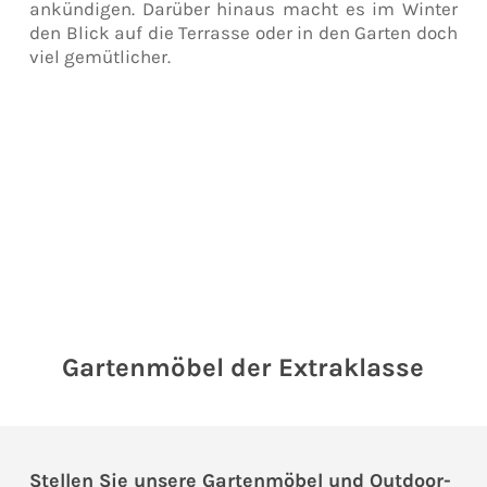
ankündigen. Darüber hinaus macht es im Winter
den Blick auf die Terrasse oder in den Garten doch
viel gemütlicher.
Gartenmöbel der Extraklasse
Stellen Sie unsere Gartenmöbel und Outdoor-