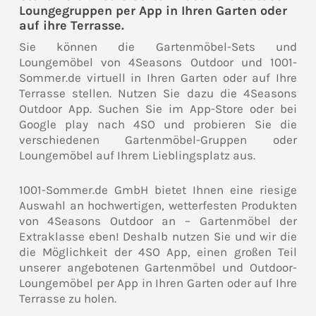
Loungegruppen per App in Ihren Garten oder
auf ihre Terrasse.
Sie können die Gartenmöbel-Sets und
Loungemöbel von 4Seasons Outdoor und 1001-
Sommer.de virtuell in Ihren Garten oder auf Ihre
Terrasse stellen. Nutzen Sie dazu die 4Seasons
Outdoor App. Suchen Sie im App-Store oder bei
Google play nach 4SO und probieren Sie die
verschiedenen Gartenmöbel-Gruppen oder
Loungemöbel auf Ihrem Lieblingsplatz aus.
1001-Sommer.de GmbH bietet Ihnen eine riesige
Auswahl an hochwertigen, wetterfesten Produkten
von 4Seasons Outdoor an – Gartenmöbel der
Extraklasse eben! Deshalb nutzen Sie und wir die
die Möglichkeit der 4SO App, einen großen Teil
unserer angebotenen Gartenmöbel und Outdoor-
Loungemöbel per App in Ihren Garten oder auf Ihre
Terrasse zu holen.