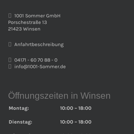
1001 Sommer GmbH
Porschestraße 13
21423 Winsen
Anfahrtbeschreibung
04171 - 60 70 88 - 0
info@1001-Sommer.de
Öffnungszeiten in Winsen
Montag:
10:00 – 18:00
Dienstag:
10:00 – 18:00