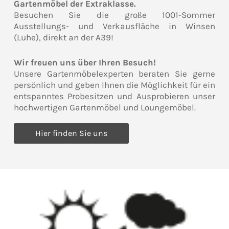
Gartenmöbel der Extraklasse.
Besuchen Sie die große 1001-Sommer
Ausstellungs- und Verkausfläche in Winsen
(Luhe), direkt an der A39!
Wir freuen uns über Ihren Besuch!
Unsere Gartenmöbelexperten beraten Sie gerne
persönlich und geben Ihnen die Möglichkeit für ein
entspanntes Probesitzen und Ausprobieren unser
hochwertigen Gartenmöbel und Loungemöbel.
Hier finden Sie uns