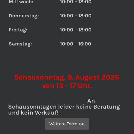
Mittwoch:
10:00 – 18:00
Donnerstag:
10:00 – 18:00
Freitag:
10:00 – 18:00
Samstag:
10:00 – 16:00
Schausonntag, 9. August 2026
von 13 - 17 Uhr.
An
Schausonntagen leider keine Beratung
und kein Verkauf!
Weitere Termine