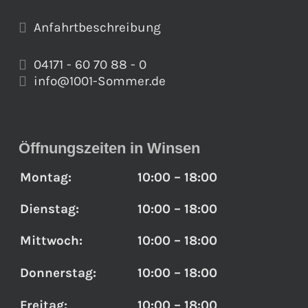
Anfahrtbeschreibung
04171 - 60 70 88 - 0
info@1001-Sommer.de
Öffnungszeiten in Winsen
Montag:
10:00 – 18:00
Dienstag:
10:00 – 18:00
Mittwoch:
10:00 – 18:00
Donnerstag:
10:00 – 18:00
Freitag:
10:00 – 18:00