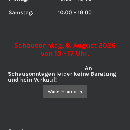
Samstag:
10:00 – 16:00
Schausonntag, 9. August 2026
von 13 - 17 Uhr.
An
Schausonntagen leider keine Beratung
und kein Verkauf!
Weitere Termine