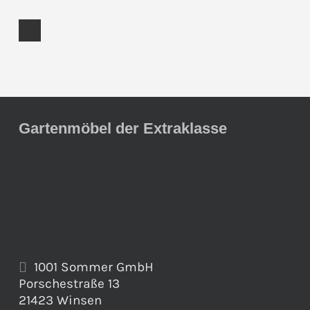
Gartenmöbel der Extraklasse
1001 Sommer GmbH
Porschestraße 13
21423 Winsen