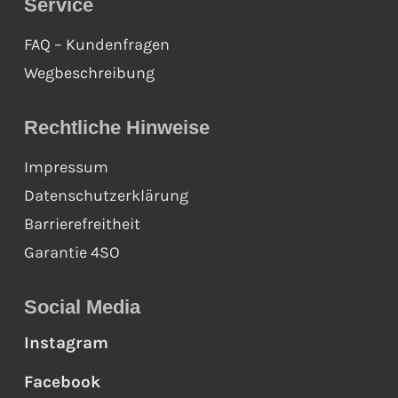
Service
FAQ – Kundenfragen
Wegbeschreibung
Rechtliche Hinweise
Impressum
Datenschutzerklärung
Barrierefreitheit
Garantie 4SO
Social Media
Instagram
Facebook